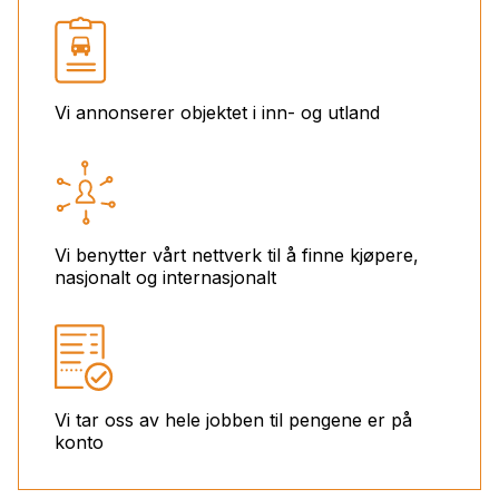
Vi annonserer objektet i inn- og utland
Vi benytter vårt nettverk til å finne kjøpere,
nasjonalt og internasjonalt
Vi tar oss av hele jobben til pengene er på
konto