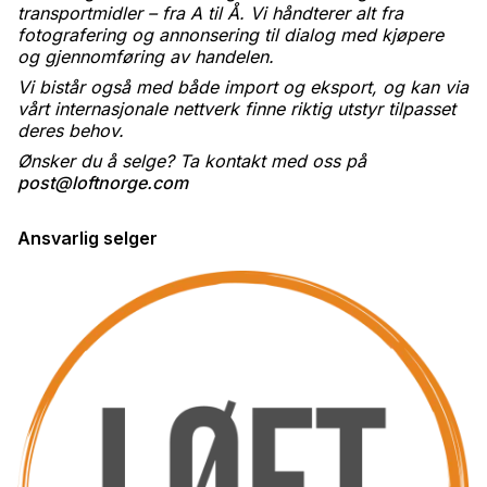
transportmidler – fra A til Å. Vi håndterer alt fra
fotografering og annonsering til dialog med kjøpere
og gjennomføring av handelen.
Vi bistår også med både import og eksport, og kan via
vårt internasjonale nettverk finne riktig utstyr tilpasset
deres behov.
Ønsker du å selge? Ta kontakt med oss på
post@loftnorge.com
Ansvarlig selger