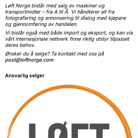
Løft Norge bistår med salg av maskiner og
transportmidler – fra A til Å. Vi håndterer alt fra
fotografering og annonsering til dialog med kjøpere
og gjennomføring av handelen.
Vi bistår også med både import og eksport, og kan via
vårt internasjonale nettverk finne riktig utstyr tilpasset
deres behov.
Ønsker du å selge? Ta kontakt med oss på
post@loftnorge.com
Ansvarlig selger